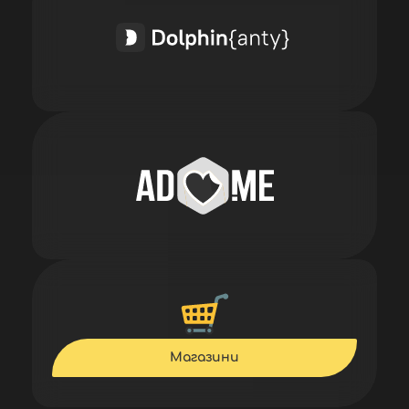
Магазини