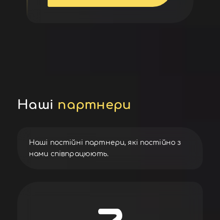
Наші
партнери
Наші постійні партнери, які постійно з
нами співпрацюють.