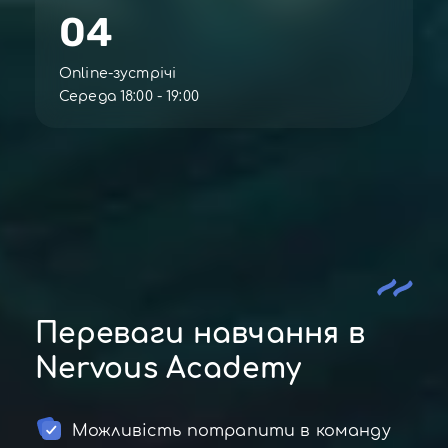
04
Online-зустрічі
Середа 18:00 - 19:00
Переваги навчання в
Nervous Academy
Можливість потрапити в команду